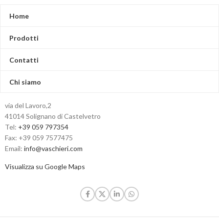
Home
Prodotti
Contatti
Chi siamo
via del Lavoro,2
41014 Solignano di Castelvetro
Tel:
+39 059 797354
Fax: +39 059 7577475
Email:
info@vaschieri.com
Visualizza su Google Maps