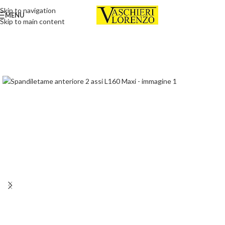
Skip to navigation
MENU
Skip to main content