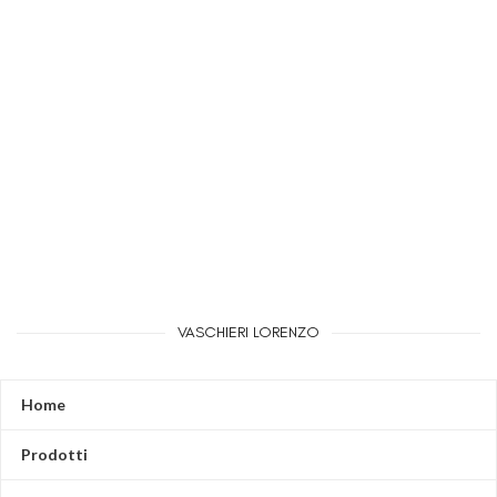
VASCHIERI LORENZO
Home
Prodotti