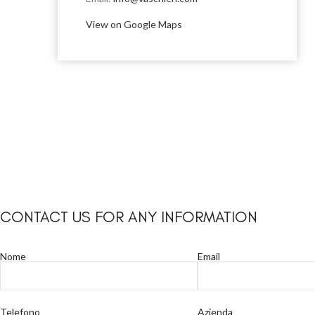
View on Google Maps
CONTACT US FOR ANY INFORMATION
Nome
Email
Telefono
Azienda